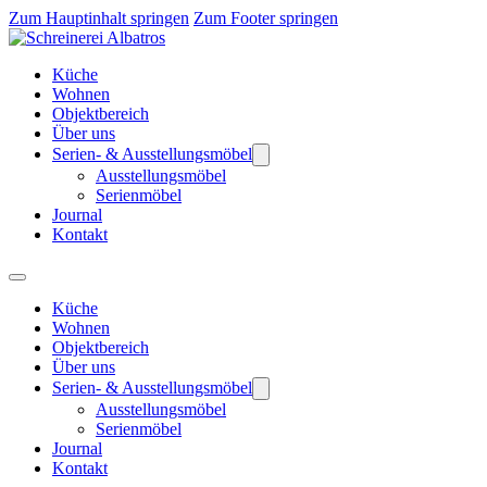
Zum Hauptinhalt springen
Zum Footer springen
Küche
Wohnen
Objektbereich
Über uns
Serien- & Ausstellungsmöbel
Ausstellungsmöbel
Serienmöbel
Journal
Kontakt
Küche
Wohnen
Objektbereich
Über uns
Serien- & Ausstellungsmöbel
Ausstellungsmöbel
Serienmöbel
Journal
Kontakt