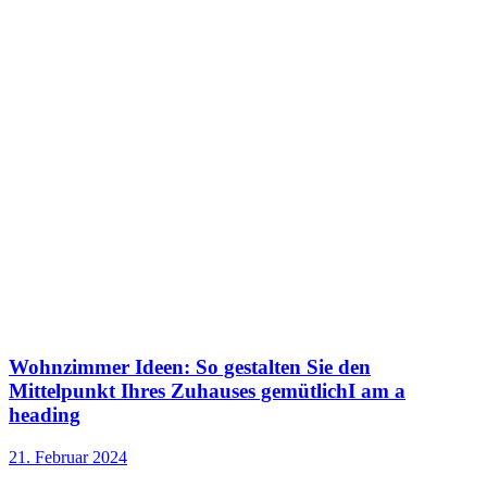
Wohnzimmer Ideen: So gestalten Sie den
Mittelpunkt Ihres Zuhauses gemütlichI am a
heading
21. Februar 2024