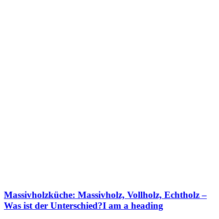
Massivholzküche: Massivholz, Vollholz, Echtholz –
Was ist der Unterschied?I am a heading