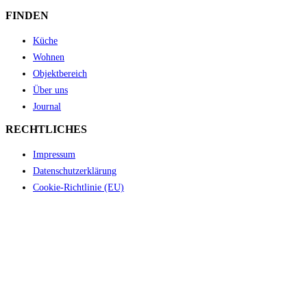
FINDEN
Küche
Wohnen
Objektbereich
Über uns
Journal
RECHTLICHES
Impressum
Datenschutzerklärung
Cookie-Richtlinie (EU)