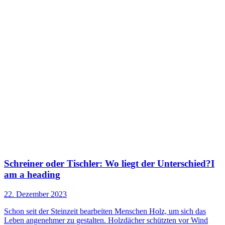
Schreiner oder Tischler: Wo liegt der Unterschied?I
am a heading
22. Dezember 2023
Schon seit der Steinzeit bearbeiten Menschen Holz, um sich das
Leben angenehmer zu gestalten. Holzdächer schützten vor Wind