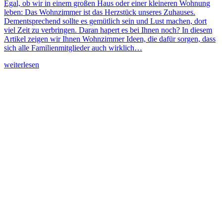
Egal, ob wir in einem großen Haus oder einer kleineren Wohnung
leben: Das Wohnzimmer ist das Herzstück unseres Zuhauses.
Dementsprechend sollte es gemütlich sein und Lust machen, dort
viel Zeit zu verbringen. Daran hapert es bei Ihnen noch? In diesem
Artikel zeigen wir Ihnen Wohnzimmer Ideen, die dafür sorgen, dass
sich alle Familienmitglieder auch wirklich…
weiterlesen