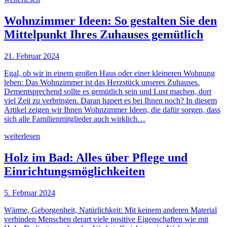
Wohnzimmer Ideen: So gestalten Sie den
Mittelpunkt Ihres Zuhauses gemütlich
21. Februar 2024
Egal, ob wir in einem großen Haus oder einer kleineren Wohnung
leben: Das Wohnzimmer ist das Herzstück unseres Zuhauses.
Dementsprechend sollte es gemütlich sein und Lust machen, dort
viel Zeit zu verbringen. Daran hapert es bei Ihnen noch? In diesem
Artikel zeigen wir Ihnen Wohnzimmer Ideen, die dafür sorgen, dass
sich alle Familienmitglieder auch wirklich…
weiterlesen
Holz im Bad: Alles über Pflege und
Einrichtungsmöglichkeiten
5. Februar 2024
Wärme, Geborgenheit, Natürlichkeit: Mit keinem anderen Material
verbinden Menschen derart viele positive Eigenschaften wie mit