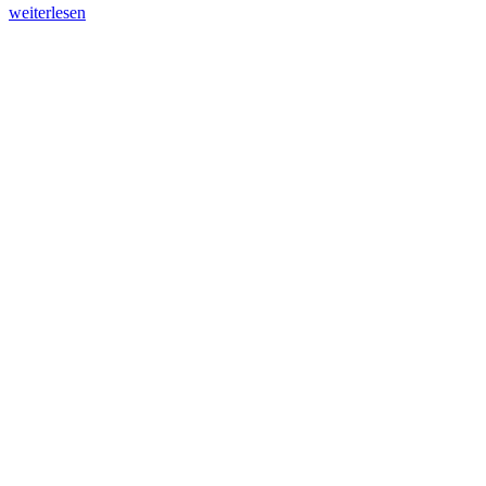
weiterlesen